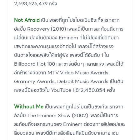
2,693,626,479 ครั้ง
Not Afraid
เป็นเพลงที่ถูกโปรโมตเป็นซิงเกิ้ลแรกจาก
อัลบั้ม Recovery (2010) เพลงนี้เป็นการสะท้อนถึงการ
เปลี่ยนแปลงในตัวของ Eminem ที่ไม่ไปยุ่งเกี่ยวกับยา
เสพติดและความรุนแรงอีกต่อไป เพลงนี้ได้สร้างแรง
บันดาลใจและพลังให้แก่ผู้ฟัง เพลงนี้ได้อันดับ 1 ใน
Billboard Hot 100 และชาร์ตอื่น ๆ หลายแห่ง เพลงนี้ได้
อีกห้ารางวัลจาก MTV Video Music Awards,
Grammy Awards, Detroit Music Awards เป็นต้น
เพลงนี้มียอดวิวใน YouTube 1,812,450,854 ครั้ง
Without Me
เป็นเพลงที่ถูกโปรโมตเป็นซิงเกิ้ลแรกจาก
อัลบั้ม The Eminem Show (2002) เพลงนี้เป็นการ
สะท้อนถึงผลกระทบของ Eminem ต่อวงการฮิปฮอปและ
สื่อมวลชน เพลงนี้มีการล้อเลียนศิลปินดังมากมาย เช่น