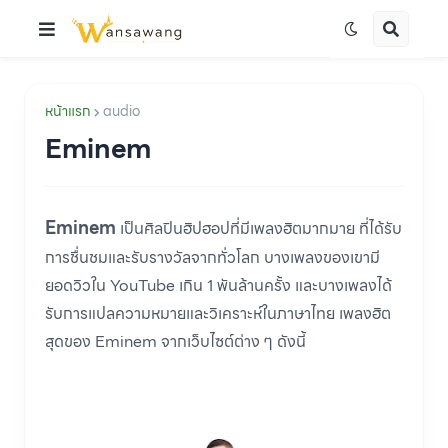
หน้าแรก
audio
Eminem
Eminem
เป็นศิลปินฮิปฮอปที่มีเพลงฮิตมากมาย ที่ได้รับ
การชื่นชมและรับรางวัลจากทั่วโลก บางเพลงของเขามี
ยอดวิวใน YouTube เกิน 1 พันล้านครั้ง และบางเพลงได้
รับการแปลความหมายและวิเคราะห์ในภาษาไทย เพลงฮิต
สุดของ Eminem จากเว็บไซต์ต่าง ๆ ดังนี้