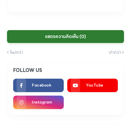
แสดงความคิดเห็น (0)
ใหม่กว่า
เก่ากว่า
FOLLOW US
Facebook
YouTube
Instagram