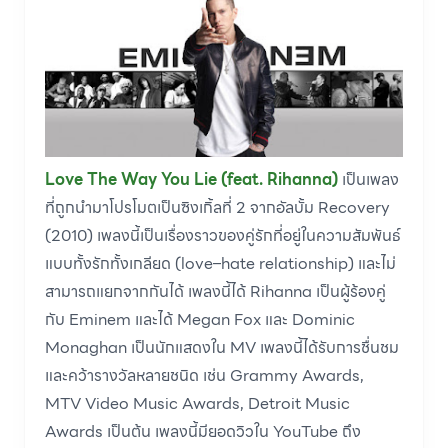
Love The Way You Lie (feat. Rihanna)
เป็นเพลง
ที่ถูกนำมาโปรโมตเป็นซิงเกิ้ลที่ 2 จากอัลบั้ม Recovery
(2010) เพลงนี้เป็นเรื่องราวของคู่รักที่อยู่ในความสัมพันธ์
แบบทั้งรักทั้งเกลียด (love–hate relationship) และไม่
สามารถแยกจากกันได้ เพลงนี้ได้ Rihanna เป็นผู้ร้องคู่
กับ Eminem และได้ Megan Fox และ Dominic
Monaghan เป็นนักแสดงใน MV เพลงนี้ได้รับการชื่นชม
และคว้ารางวัลหลายชนิด เช่น Grammy Awards,
MTV Video Music Awards, Detroit Music
Awards เป็นต้น เพลงนี้มียอดวิวใน YouTube ถึง