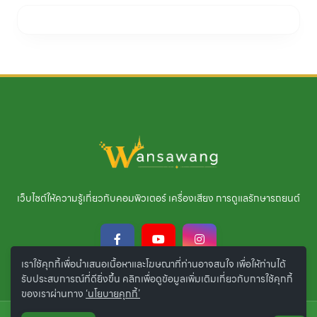
เว็บไซต์ให้ความรู้เกี่ยวกับคอมพิวเตอร์ เครื่องเสียง การดูแลรักษารถยนต์
เราใช้คุกกี้เพื่อนำเสนอเนื้อหาและโฆษณาที่ท่านอาจสนใจ เพื่อให้ท่านได้
รับประสบการณ์ที่ดียิ่งขึ้น คลิกเพื่อดูข้อมูลเพิ่มเติมเกี่ยวกับการใช้คุกกี้
ของเราผ่านทาง
‘นโยบายคุกกี้’