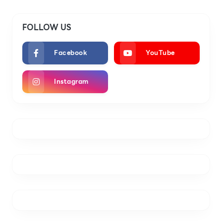
FOLLOW US
Facebook
YouTube
Instagram