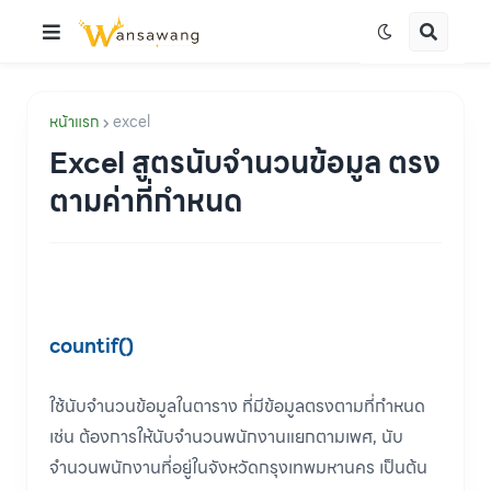
หน้าแรก
excel
Excel สูตรนับจำนวนข้อมูล ตรง
ตามค่าที่กำหนด
countif()
ใช้นับจำนวนข้อมูลในตาราง ที่มีข้อมูลตรงตามที่กำหนด
เช่น ต้องการให้นับจำนวนพนักงานแยกตามเพศ, นับ
จำนวนพนักงานที่อยู่ในจังหวัดกรุงเทพมหานคร เป็นต้น