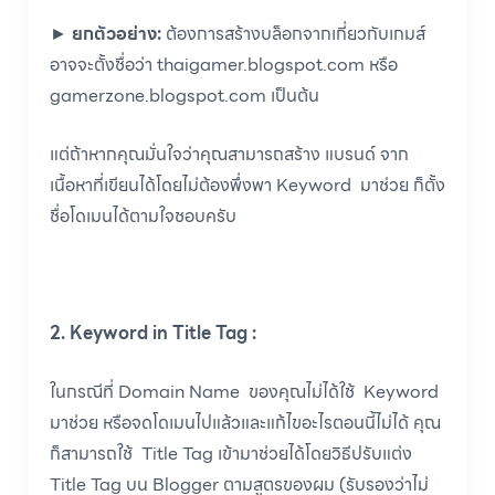
►
ยกตัวอย่าง:
ต้องการสร้างบล็อกจากเกี่ยวกับเกมส์
อาจจะตั้งชื่อว่า thaigamer.blogspot.com หรือ
gamerzone.blogspot.com เป็นต้น
แต่ถ้าหากคุณมั่นใจว่าคุณสามารถสร้าง แบรนด์ จาก
เนื้อหาที่เขียนได้โดยไม่ต้องพึ่งพา Keyword มาช่วย ก็ตั้ง
ชื่อโดเมนได้ตามใจชอบครับ
2. Keyword in Title Tag :
ในกรณีที่ Domain Name ของคุณไม่ได้ใช้ Keyword
มาช่วย หรือจดโดเมนไปแล้วและแก้ไขอะไรตอนนี้ไม่ได้ คุณ
ก็สามารถใช้ Title Tag เข้ามาช่วยได้โดยวิธีปรับแต่ง
Title Tag บน Blogger ตามสูตรของผม (รับรองว่าไม่