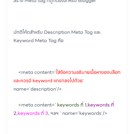
สร้าง Meta tag ที่ถูกต้องสำหรับ Blogger
ปกติโค้ดสำหรับ Description Meta Tag และ
Keyword Meta Tag คือ
<meta content='
ใส่ข้อความอธิบายเนื้อหาของบล็อก
และควรมี keyword แทรกลงไปด้วย
'
name='description'/>
<meta content='
keywords ที่ 1
,
keywords ที่
2
,
keywords ที่ 3
, ฯลฯ ' name='keywords'/>