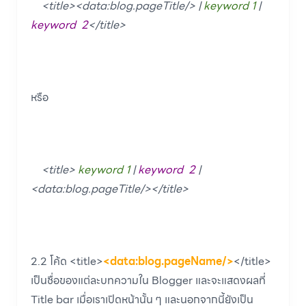
<title><data:blog.pageTitle/> |
keyword 1
|
keyword 2
</title>
หรือ
<title>
keyword 1
|
keyword 2
|
<data:blog.pageTitle/></title>
2.2 โค้ด <title>
<data:blog.pageName/>
</title>
เป็นชื่อของแต่ละบทความใน Blogger และจะแสดงผลที่
Title bar เมื่อเราเปิดหน้านั้น ๆ และนอกจากนี้ยังเป็น