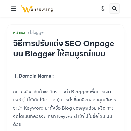
หน้าแรก
blogger
วิธีการปรับแต่ง SEO Onpage
บน Blogger ให้สมบูรณ์แบบ
1. Domain Name :
ความจริงแล้วถ้าเราต้องการทำ Blogger เพื่อการเผย
แพร่ (ไม่ได้เก็บไว้อ่านเอง) การตั้งชื่อบล็อกของคุณก็ควร
จะนำ Keyword มาตั้งชื่อ Blog ของคุณด้วย หรือ การ
จดโดเมนก็ควรจะแทรก Keyword เข้าไปในชื่อโดนเมน
ด้วย