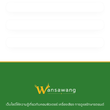
เว็บไซต์ให้ความรู้เกี่ยวกับคอมพิวเตอร์ เครื่องเสียง การดูแลรักษารถยนต์