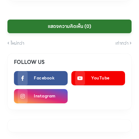
แสดงความคิดเห็น (0)
ใหม่กว่า
เก่ากว่า
FOLLOW US
Facebook
YouTube
Instagram