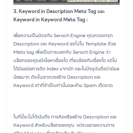
3. Keyword in Description Meta Tag และ
Keyword in Keyword Meta Tag :
เพื่อความเป็นมิตรกับ Serach Engine คุณควรแทรก
Description และ Keyword ลงไปใน Template ด้วย
Meta tag เพื่อเป็นการบอกกับ Serach Engine ว่า
บล็อกของคุณมีเนื่อหาเรื่องใด เกี่ยวข้องกับเรื่องใด แต่ไม่
ได้มีผลต่อการติด Index มากนัก และในปัจจุบันถือว่ามีผล
น้อยมาก ดังนั้นเราควรสร้าง Description และ
Keyword เท่าที่จำเป็นเท่านั้นและห้าม Spam เด็ดขาด
ในที่นี้จะไม่ได้เน้นถึง การคิดหรือสร้าง Description และ
Keyword สำหรับบล็อกของคุณ แต่จะขยายความการ