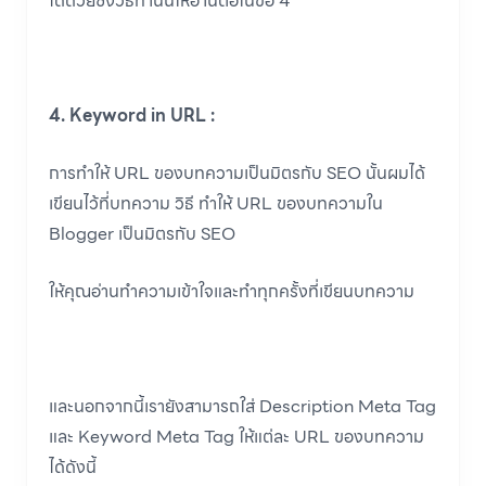
ได้ด้วยซึ่งวิธีทำนั้นให้อ่านต่อในข้อ 4
4. Keyword in URL :
การทำให้ URL ของบทความเป็นมิตรกับ SEO นั้นผมได้
เขียนไว้ที่บทความ วิธี ทำให้ URL ของบทความใน
Blogger เป็นมิตรกับ SEO
ให้คุณอ่านทำความเข้าใจและทำทุกครั้งที่เขียนบทความ
และนอกจากนี้เรายังสามารถใส่ Description Meta Tag
และ Keyword Meta Tag ให้แต่ละ URL ของบทความ
ได้ดังนี้