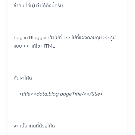
ซ้ำกับที่อื่น) ทำได้ดังนี้ครับ
Log in Blogger เข้าไปที่ >> ไปที่แผงควบคุม >> รูป
แบบ >> แก้ไข HTML
ค้นหาโค้ด
<title><data:blog.pageTitle/></title>
จากนั้นแทนที่ด้วยโค้ด