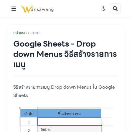
หน้าแรก
excel
Google Sheets - Drop
down Menus วิธีสร้างรายการ
เมนู
วิธีสร้างรายการเมนู Drop down Menus ใน Google
Sheets