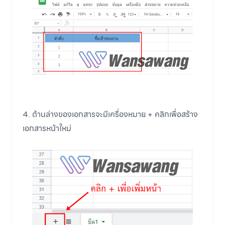
4. ด้านล่างของเอกสารจะมีเครื่องหมาย + คลิกเพื่อสร้าง
เอกสารหน้าใหม่