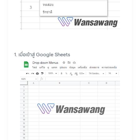
1. เมื่อเข้าสู่ Google Sheets