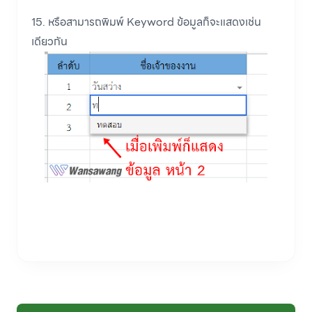
15. หรือสามารถพิมพ์ Keyword ข้อมูลก็จะแสดงเช่น
เดียวกัน