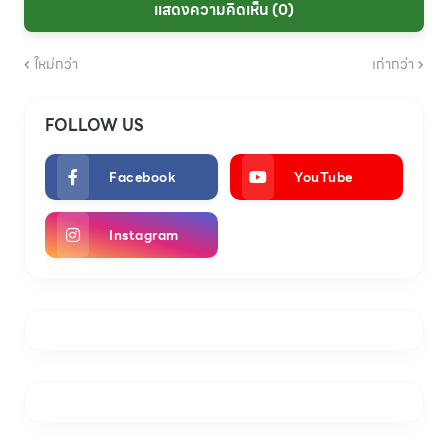
แสดงความคิดเห็น (0)
ใหม่กว่า
เก่ากว่า
FOLLOW US
Facebook
YouTube
Instagram