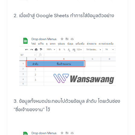
2. เมื่อเข้าสู่ Google Sheets ทำการใส่ข้อมูลตัวอย่าง
3. ข้อมูลทั้งหมดประกอบไปด้วยข้อมูล ลำดับ โดยเว้นช่อง
"ชื่อเจ้าของงาน" ไว้