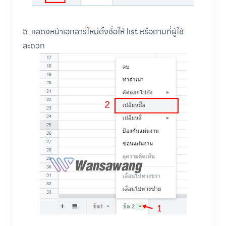
5. แสดงหน้าเอกสารใหม่ตั้งชื่อให้ list หรือตามที่ผู้ใช้
สะดวก