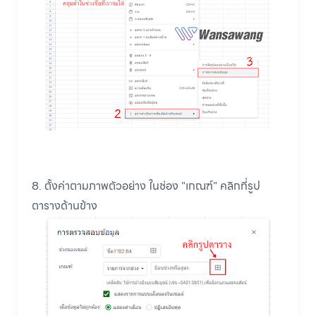
8. ตั้งค่าตามภาพตัวอย่าง ในช่อง "เกณฑ์" คลิกที่รูป
ตารางด้านข้าง