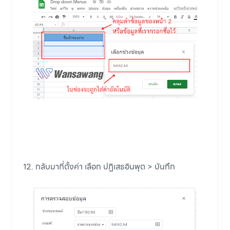
12. กลับมาที่ตั้งค่า เลือก ปฏิเสธอินพุต > บันทึก