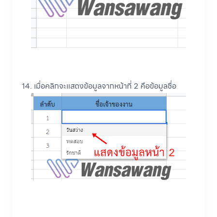
14. เมื่อคลิกจะแสดงข้อมูลจากหน้าที่ 2 คือข้อมูลชื่อ