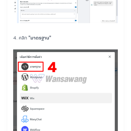
4. คลิก
"มาตรฐาน"