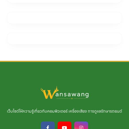
เว็บไซต์ให้ความรู้เกี่ยวกับคอมพิวเตอร์ เครื่องเสียง การดูแลรักษารถยนต์