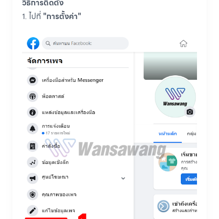
วิธีการติดตั้ง
1. ไปที่
"การตั้งค่า"