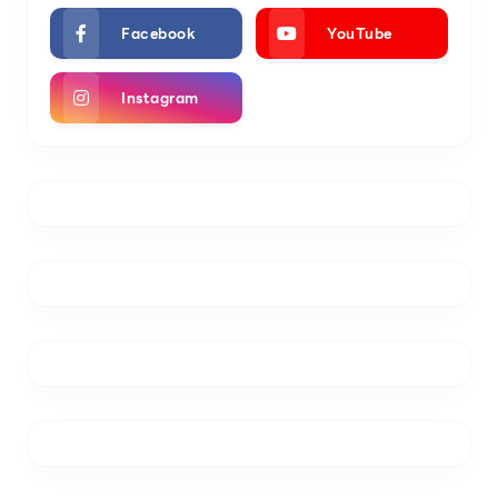
Facebook
YouTube
Instagram